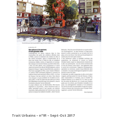
Trait Urbains – n°91 – Sept-Oct 2017