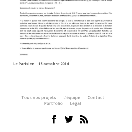
Le Parisien – 15 octobre 2014
Tous nos projets
L’équipe
Contact
Portfolio
Légal