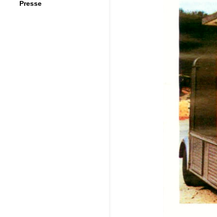
Presse