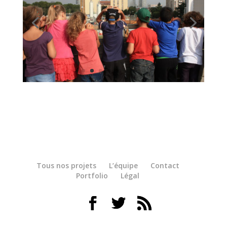
Tous nos projets
L’équipe
Contact
Portfolio
Légal