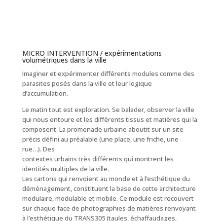
MICRO INTERVENTION / expérimentations
volumétriques dans la ville
Imaginer et expérimenter différents modules comme des
parasites posés dans la ville et leur logique
d’accumulation.
Le matin tout est exploration. Se balader, observer la ville
qui nous entoure et les différents tissus et matières qui la
composent. La promenade urbaine aboutit sur un site
précis défini au préalable (une place, une friche, une
rue…). Des
contextes urbains très différents qui montrent les
identités multiples de la ville.
Les cartons qui renvoient au monde et à l’esthétique du
déménagement, constituent la base de cette architecture
modulaire, modulable et mobile. Ce module est recouvert
sur chaque face de photographies de matières renvoyant
à l’esthétique du TRANS305 (taules, échaffaudages,