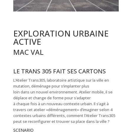
EXPLORATION URBAINE
ACTIVE
MAC VAL
LE TRANS 305 FAIT SES CARTONS
L’Atelier Trans305, laboratoire artistique sur la ville en
mutation, déménage pour s’implanter plus
loin dans un nouvel environnement. Atelier mobile, il se
déplace et change de forme pour s’adapter
à chaque fois à un nouveau contexte urbain. Il s’agit à
travers cet atelier «déménagement» d’imaginer selon 4
contextes urbains différents, comment l’Atelier Trans305
peut se reconfigurer et trouver sa place dans la ville ?
SCENARIO