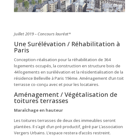
Juillet 2019 – Concours lauréat*
Une Surélévation / Réhabilitation à
Paris
Conception-réalisation pour la réhabilitation de 364
logements occupés, la construction en structure bois de
44 logements en surélévation et la résidentialisation de la
résidence Belleville à Paris 19ème. Aménagement d’un toit
terrasse co-conçu avec et pour les locataires.
Aménagement / Végétalisation de
toitures terrasses
Maraîchage en hauteur
Les toitures terrasses de deux des immeubles seront
plantées. Il s’agit d’un pré productif, géré par L’association
Vergers Urbains. L’espace restera d’accès restreint.