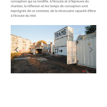
conception qui se modifie. A l’écoute et à l’épreuve du
chantier, la réflexion et les temps de conception sont
imprégnés de ce contexte, de la nécessaire capacité d’être
à l’écoute du réel.