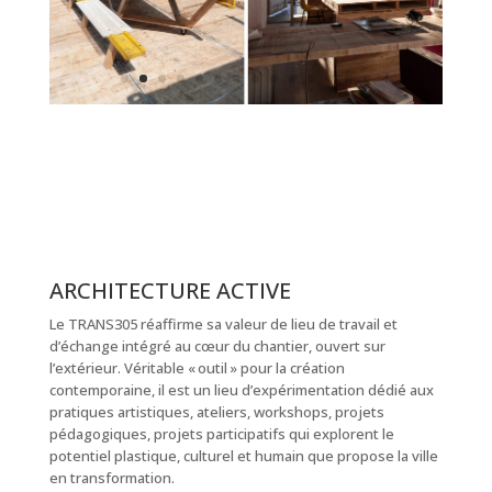
ARCHITECTURE ACTIVE
Le TRANS305 réaffirme sa valeur de lieu de travail et
d’échange intégré au cœur du chantier, ouvert sur
l’extérieur. Véritable « outil » pour la création
contemporaine, il est un lieu d’expérimentation dédié aux
pratiques artistiques, ateliers, workshops, projets
pédagogiques, projets participatifs qui explorent le
potentiel plastique, culturel et humain que propose la ville
en transformation.