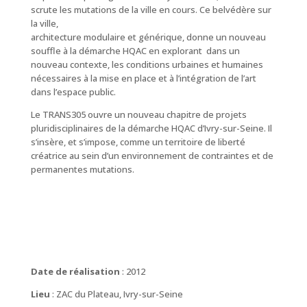
scrute les mutations de la ville en cours. Ce belvédère sur
la ville,
architecture modulaire et générique, donne un nouveau
souffle à la démarche HQAC en explorant dans un
nouveau contexte, les conditions urbaines et humaines
nécessaires à la mise en place et à l’intégration de l’art
dans l’espace public.
Le TRANS305 ouvre un nouveau chapitre de projets
pluridisciplinaires de la démarche HQAC d’Ivry-sur-Seine. Il
s’insère, et s’impose, comme un territoire de liberté
créatrice au sein d’un environnement de contraintes et de
permanentes mutations.
Date de réalisation
: 2012
Lieu
: ZAC du Plateau, Ivry-sur-Seine