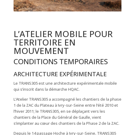
L’ATELIER MOBILE POUR
TERRITOIRE EN
MOUVEMENT
CONDITIONS TEMPORAIRES
ARCHITECTURE EXPÉRIMENTALE
Le TRANS305 est une architecture expérimentale mobile
qui s’inscrit dans la démarche HQAC.
L’Atelier TRANS305 a accompagné les chantiers de la phase
1 de la ZAC du Plateau à Ivry-sur-Seine entre l’été 2010 et
l’hiver 2011; le TRANS305, en se déplaçant vers les
chantiers de la Place du Général de Gaulle, vient
s’implanter au cœur des chantiers de la Phase 2 de la ZAC.
Depuis le 14 passage Hoche à Ivry-sur-Seine, TRANS305