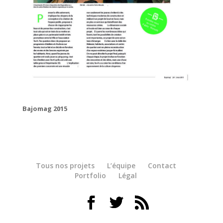
Bajomag 2015
Tous nos projets
L’équipe
Contact
Portfolio
Légal